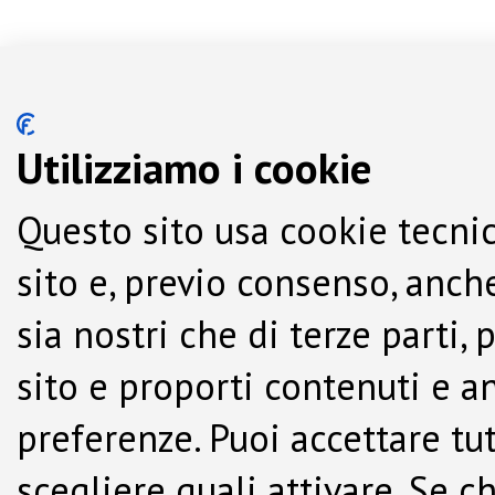
Utilizziamo i cookie
Questo sito usa cookie tecnic
sito e, previo consenso, anche
sia nostri che di terze parti,
sito e proporti contenuti e a
preferenze. Puoi accettare tutti
scegliere quali attivare. Se c