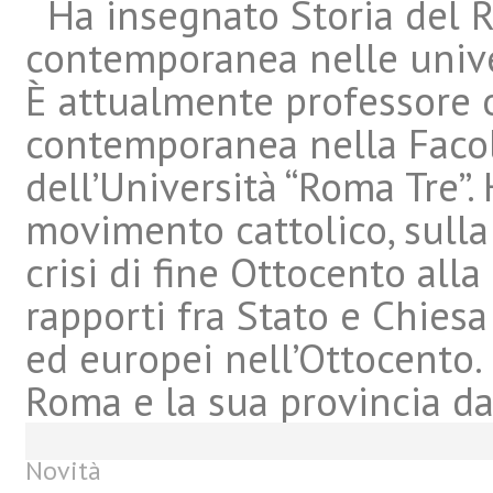
Ha insegnato Storia del R
contemporanea nelle univer
È attualmente professore o
contemporanea nella Facolt
dell’Università “Roma Tre”.
movimento cattolico, sulla 
crisi di fine Ottocento all
rapporti fra Stato e Chiesa e
ed europei nell’Ottocento.
Roma e la sua provincia dal
Novità