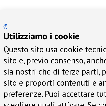
Utilizziamo i cookie
Questo sito usa cookie tecnic
sito e, previo consenso, anche
sia nostri che di terze parti,
sito e proporti contenuti e a
preferenze. Puoi accettare tutti
scegliere quali attivare. Se c