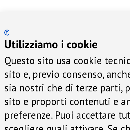
Utilizziamo i cookie
Questo sito usa cookie tecnic
sito e, previo consenso, anche
sia nostri che di terze parti,
sito e proporti contenuti e a
preferenze. Puoi accettare tutti
scegliere quali attivare. Se c