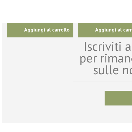
Aggiungi al carrello
Aggiungi al carr
Iscriviti
per riman
sulle n