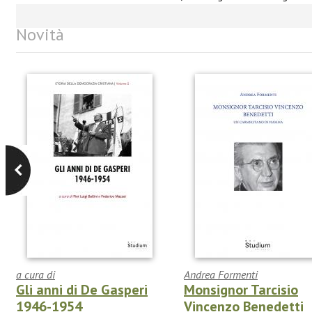
Novità
a cura di
Andrea Formenti
Gli anni di De Gasperi
Monsignor Tarcisio
1946-1954
Vincenzo Benedetti