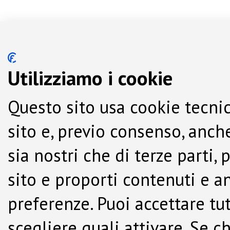
Utilizziamo i cookie
Questo sito usa cookie tecnic
sito e, previo consenso, anche
sia nostri che di terze parti,
sito e proporti contenuti e a
preferenze. Puoi accettare tutti
scegliere quali attivare. Se c