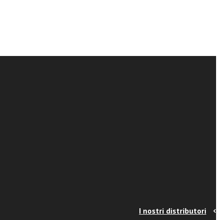
I nostri distributori