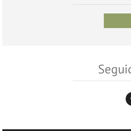
Seguic
Twitter