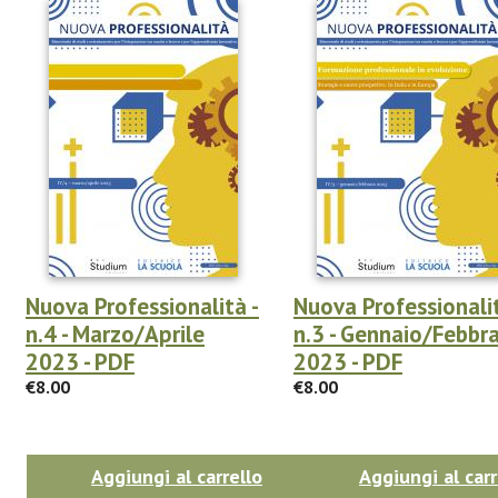
Nuova Professionalità -
Nuova Professionalit
n.4 - Marzo/Aprile
n.3 - Gennaio/Febbr
2023 - PDF
2023 - PDF
€8.00
€8.00
Aggiungi al carrello
Aggiungi al carr