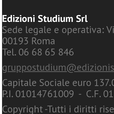
Edizioni Studium Srl
Sede legale e operativa: Vi
00193 Roma
Tel. 06 68 65 846
gruppostudium@edizionis
Capitale Sociale euro 137.0
P.I. 01014761009 - C.F. 
Copyright -Tutti i diritti ris