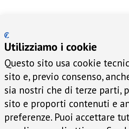
Utilizziamo i cookie
Questo sito usa cookie tecnic
sito e, previo consenso, anche
sia nostri che di terze parti,
sito e proporti contenuti e a
preferenze. Puoi accettare tutti