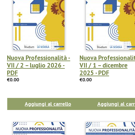
Nuova Professionalità -
Nuova Professionalit
VII / 2 – luglio 2026 -
VII / 1 – dicembre
PDF
2025 - PDF
€0.00
€0.00
Aggiungi al carrello
Aggiungi al carr