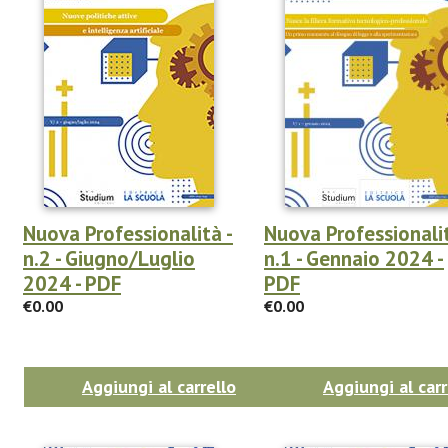
Nuova Professionalità -
Nuova Professionalit
n.2 - Giugno/Luglio
n.1 - Gennaio 2024 -
2024 - PDF
PDF
€0.00
€0.00
Aggiungi al carrello
Aggiungi al carr