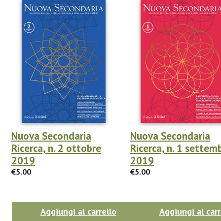
Nuova Secondaria
Nuova Secondaria
Ricerca, n. 2 ottobre
Ricerca, n. 1 settem
2019
2019
€5.00
€5.00
Aggiungi al carrello
Aggiungi al carr