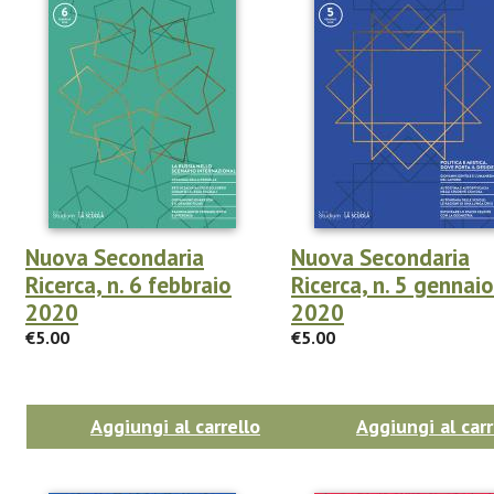
Nuova Secondaria
Nuova Secondaria
Ricerca, n. 6 febbraio
Ricerca, n. 5 gennaio
2020
2020
€5.00
€5.00
Aggiungi al carrello
Aggiungi al carr