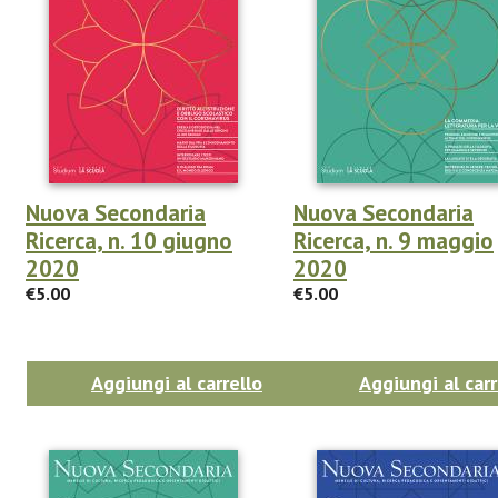
Nuova Secondaria
Nuova Secondaria
Ricerca, n. 10 giugno
Ricerca, n. 9 maggio
2020
2020
€5.00
€5.00
Aggiungi al carrello
Aggiungi al carr