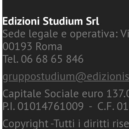
Edizioni Studium Srl
Sede legale e operativa: Vi
00193 Roma
Tel. 06 68 65 846
gruppostudium@edizionis
Capitale Sociale euro 137.0
P.I. 01014761009 - C.F. 
Copyright -Tutti i diritti ris