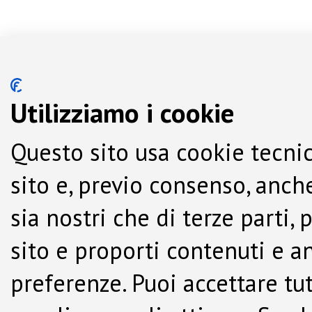
Utilizziamo i cookie
Questo sito usa cookie tecnic
sito e, previo consenso, anche
sia nostri che di terze parti,
sito e proporti contenuti e a
preferenze. Puoi accettare tutti