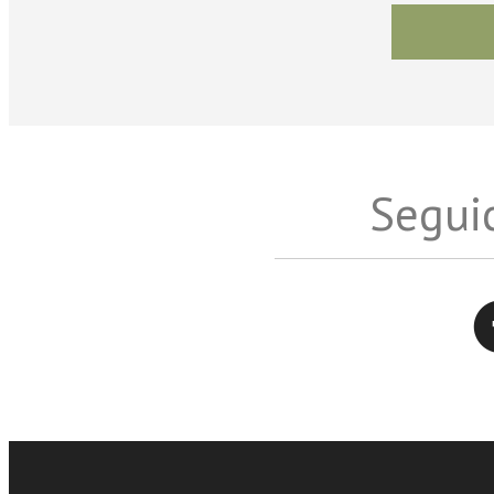
Seguic
Twitter