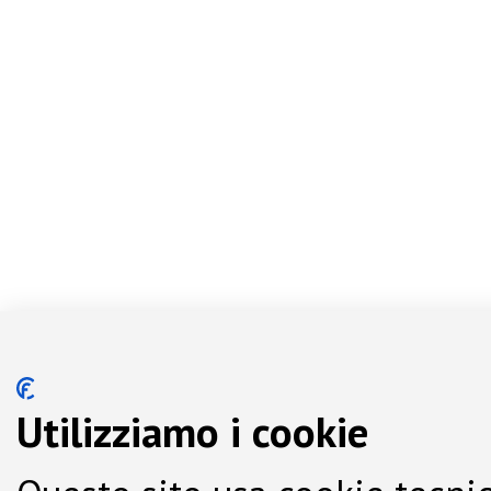
Utilizziamo i cookie