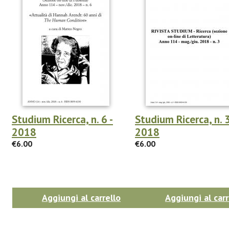
Studium Ricerca, n. 6 -
Studium Ricerca, n. 3
2018
2018
€6.00
€6.00
Aggiungi al carrello
Aggiungi al carr