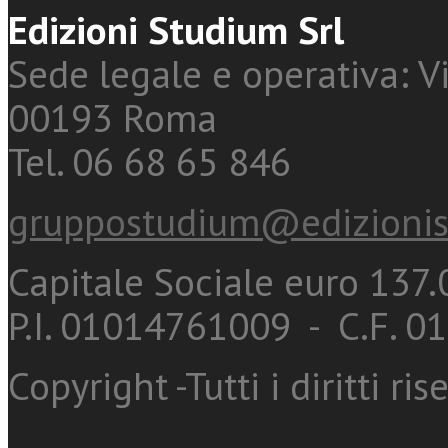
Edizioni Studium Srl
Sede legale e operativa: Vi
00193 Roma
Tel. 06 68 65 846
gruppostudium@edizionis
Capitale Sociale euro 137.0
P.I. 01014761009 - C.F. 
Copyright -Tutti i diritti ris