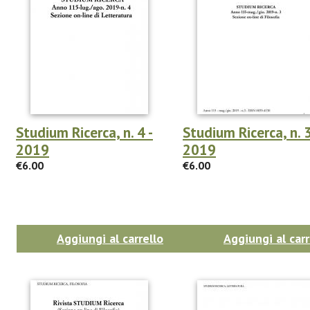
Studium Ricerca, n. 4 -
Studium Ricerca, n. 3
2019
2019
€6.00
€6.00
Aggiungi al carrello
Aggiungi al carr