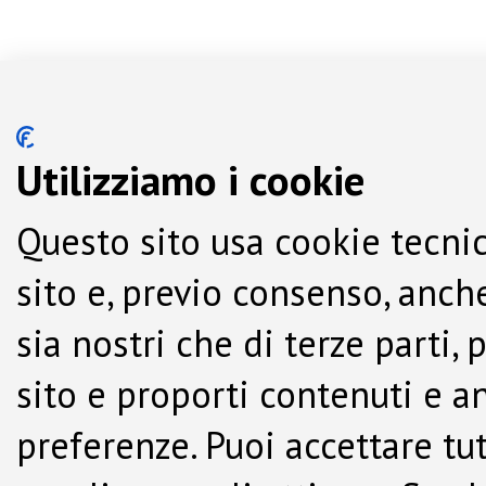
Utilizziamo i cookie
Questo sito usa cookie tecnic
sito e, previo consenso, anche
sia nostri che di terze parti,
sito e proporti contenuti e a
preferenze. Puoi accettare tutti