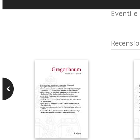
Eventi e
Recensio