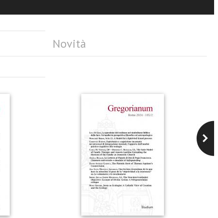
Novità