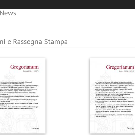
 News
ni e Rassegna Stampa