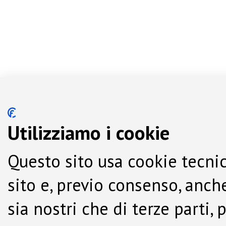
Utilizziamo i cookie
Questo sito usa cookie tecnic
sito e, previo consenso, anche
sia nostri che di terze parti,