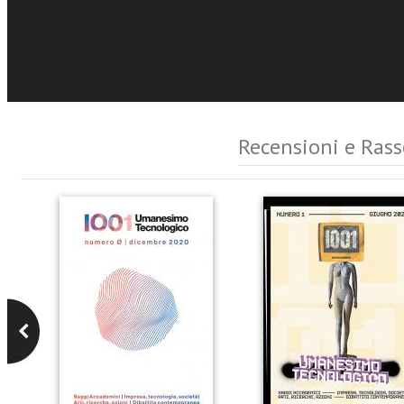
Eventi e News
Recensioni e Ras