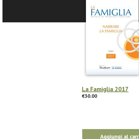
La Famiglia 2017
€30.00
Aggiungi al carr