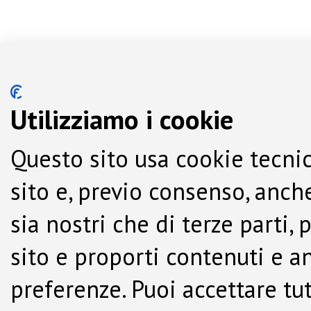
Utilizziamo i cookie
Questo sito usa cookie tecnic
sito e, previo consenso, anche
sia nostri che di terze parti,
sito e proporti contenuti e a
preferenze. Puoi accettare tutti