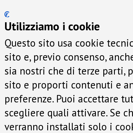
Utilizziamo i cookie
Questo sito usa cookie tecnic
sito e, previo consenso, anche
sia nostri che di terze parti,
sito e proporti contenuti e a
preferenze. Puoi accettare tutti
scegliere quali attivare. Se c
verranno installati solo i co