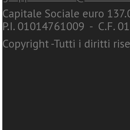
Capitale Sociale euro 137.0
P.I. 01014761009 - C.F. 
Copyright -Tutti i diritti ris