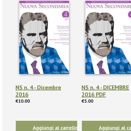
NS n. 4 - Dicembre
NS n. 4 - DICEMBRE
2016
2016 PDF
€10.00
€5.00
Aggiungi al carrello
Aggiungi al ca