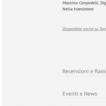
Massimo Campedelli,
Dig
Nella transizione
Disponibile anche su Tor
Recensioni e Ras
Eventi e News