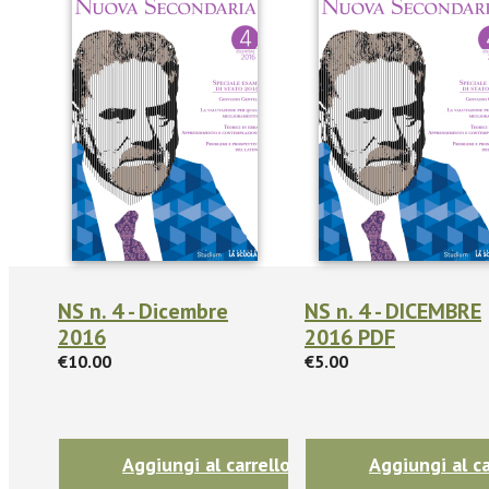
NS n. 4 - Dicembre
NS n. 4 - DICEMBRE
2016
2016 PDF
€10.00
€5.00
Aggiungi al carrello
Aggiungi al ca