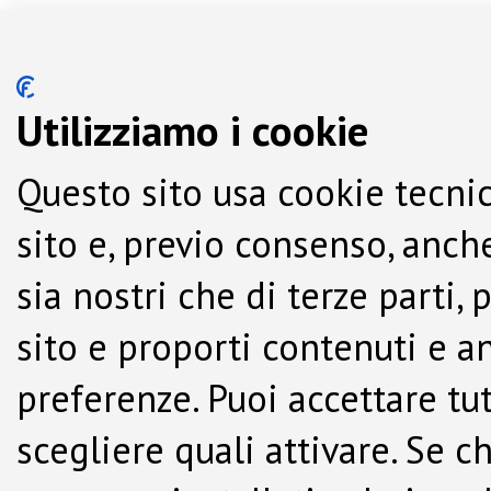
Utilizziamo i cookie
Questo sito usa cookie tecnic
sito e, previo consenso, anche
sia nostri che di terze parti,
sito e proporti contenuti e a
preferenze. Puoi accettare tutti
scegliere quali attivare. Se c