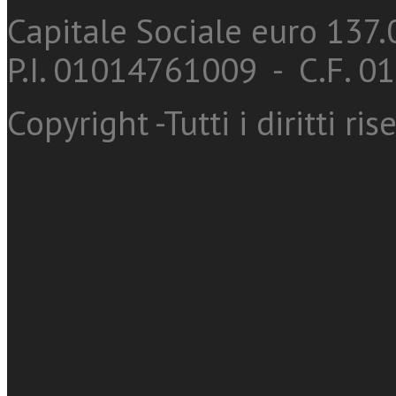
Capitale Sociale euro 137.0
P.I. 01014761009 - C.F. 
Copyright -Tutti i diritti ris