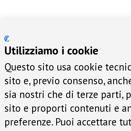
Utilizziamo i cookie
Questo sito usa cookie tecnic
sito e, previo consenso, anche
sia nostri che di terze parti,
sito e proporti contenuti e a
preferenze. Puoi accettare tutti