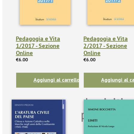
Pedagogia e Vita
Pedagogia e Vita
1/2017 - Sezione
2/2017 - Sezione
Online
Online
€6.00
€6.00
Aggiungi al carrello
Aggiungi al ca
Iscriviti
per riman
sulle n