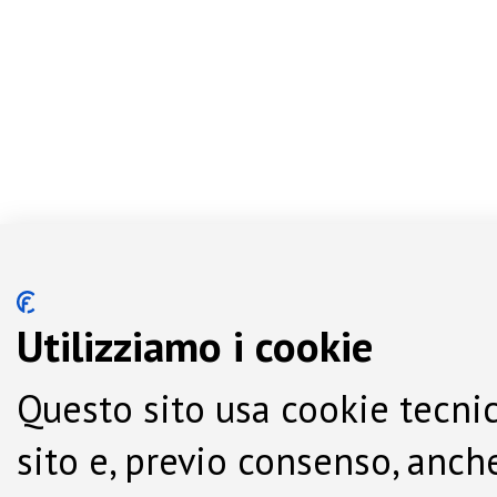
Utilizziamo i cookie
Questo sito usa cookie tecnic
sito e, previo consenso, anche