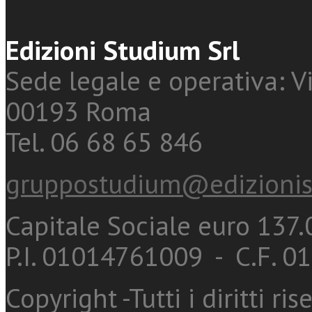
Edizioni Studium Srl
Sede legale e operativa: Vi
00193 Roma
Tel. 06 68 65 846
gruppostudium@edizionis
Capitale Sociale euro 137.0
P.I. 01014761009 - C.F. 
Copyright -Tutti i diritti ris