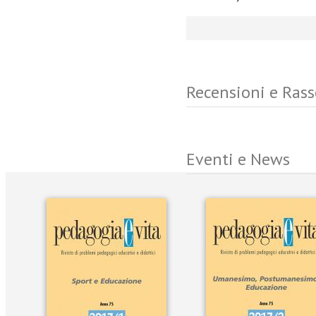
Recensioni e Ras
Eventi e News