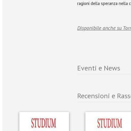
ragioni della speranza nella
Disponibile anche su Tor
Eventi e News
Recensioni e Ras