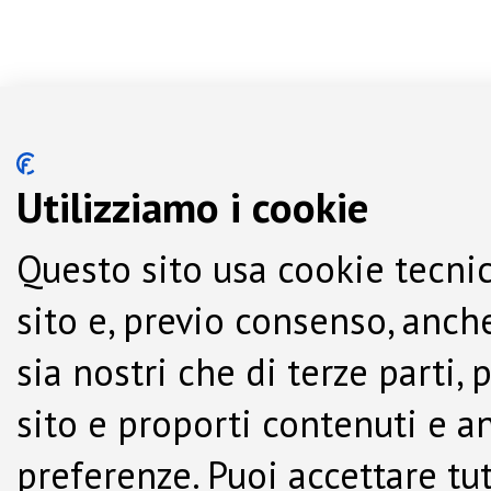
Utilizziamo i cookie
Questo sito usa cookie tecnic
sito e, previo consenso, anche
sia nostri che di terze parti,
sito e proporti contenuti e a
preferenze. Puoi accettare tutti