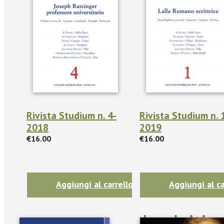
Rivista Studium n. 4-
Rivista Studium n. 
2018
2019
€16.00
€16.00
Aggiungi al carrello
Aggiungi al ca
Iscriviti