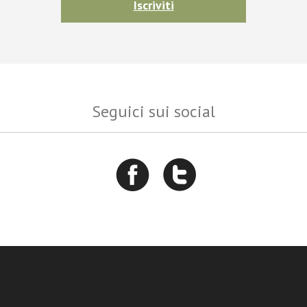
Iscriviti
Seguici sui social