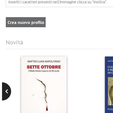
inseriti i caratteri presenti nell'immagine clicca su "inoltra".
Novità