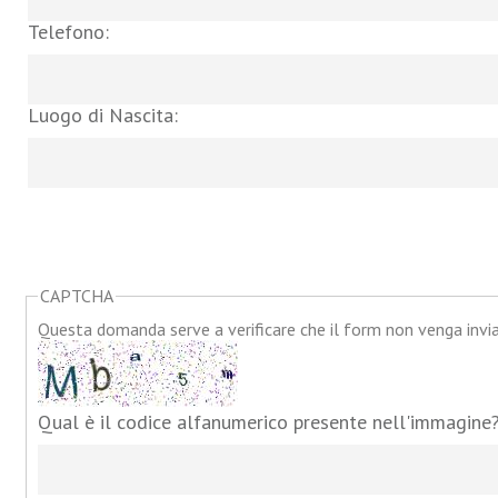
Telefono:
Luogo di Nascita:
CAPTCHA
Questa domanda serve a verificare che il form non venga inv
Qual è il codice alfanumerico presente nell'immagine