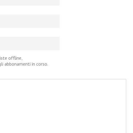
iste offline,
agli abbonamenti in corso.