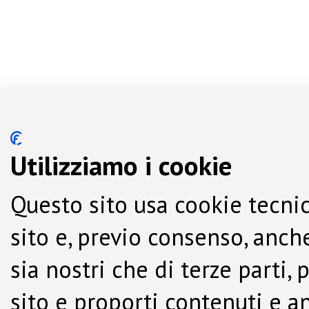
Utilizziamo i cookie
Questo sito usa cookie tecnic
sito e, previo consenso, anche
sia nostri che di terze parti,
sito e proporti contenuti e a