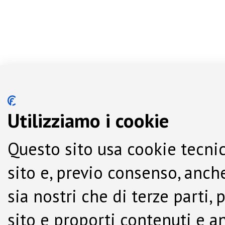
Utilizziamo i cookie
Questo sito usa cookie tecnic
sito e, previo consenso, anche
sia nostri che di terze parti,
sito e proporti contenuti e a