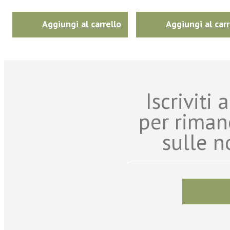
Aggiungi al carrello
Aggiungi al carr
Iscriviti
per riman
sulle n