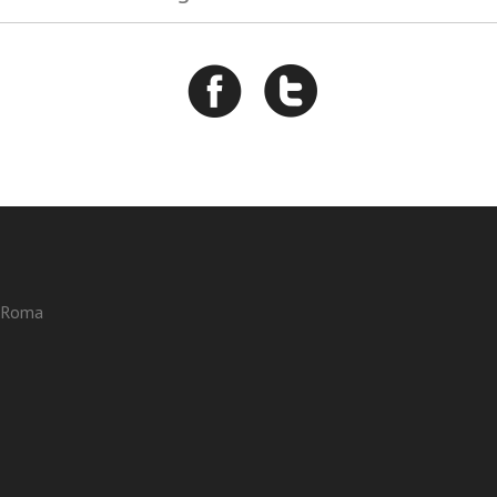
3 Roma