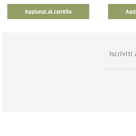
Aggiungi al carrello
Aggi
Iscrivit