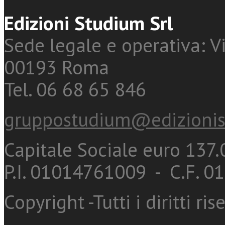
Edizioni Studium Srl
Sede legale e operativa: Vi
00193 Roma
Tel. 06 68 65 846
gruppostudium@edizionis
Capitale Sociale euro 137.0
P.I. 01014761009 - C.F. 
Copyright -Tutti i diritti ris