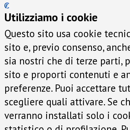
Utilizziamo i cookie
Questo sito usa cookie tecnic
sito e, previo consenso, anche
sia nostri che di terze parti,
sito e proporti contenuti e a
preferenze. Puoi accettare tutti
scegliere quali attivare. Se c
verranno installati solo i co
statistico o di profilazione.