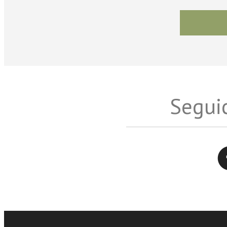
Seguic
Twitter