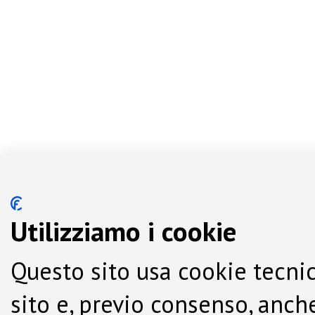
Utilizziamo i cookie
Questo sito usa cookie tecnic
sito e, previo consenso, anche