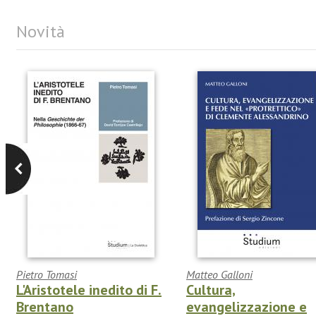
Novità
Pietro Tomasi
Matteo Galloni
L'Aristotele inedito di F.
Cultura,
Brentano
evangelizzazione e