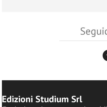
Seguic
Twitter
Edizioni Studium Srl