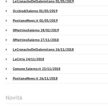
LeCronacheDelSalernitano 01/03/2019
OcchiodiSalerno 01/03/2019
PositanoNews.it 01/03/2019
IlMattinoSalerno 28/02/2019
IlMattinoSalerno 27/11/2018
LeCronacheDelSalernitano 26/11/2018
LaCittà 24/11/2018
Comune.Salerno.it 23/11/2018
PositanoNews.it 26/11/2018
Novità