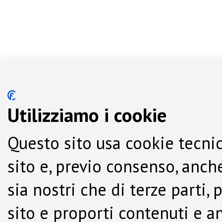
Utilizziamo i cookie
Questo sito usa cookie tecnic
sito e, previo consenso, anche
sia nostri che di terze parti,
sito e proporti contenuti e a