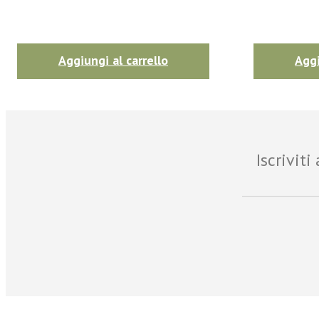
Aggiungi al carrello
Aggi
Iscrivit