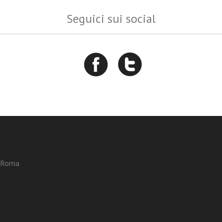
Seguici sui social
3 Roma