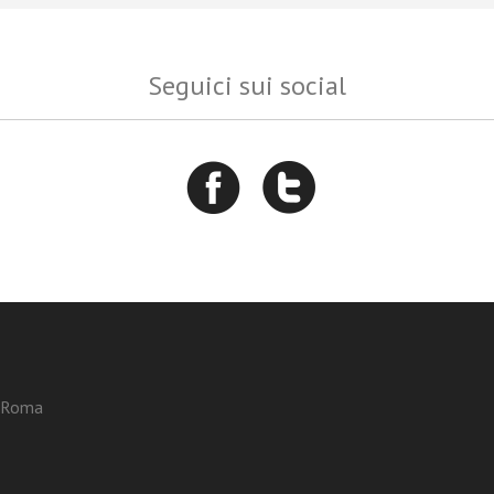
Seguici sui social
3 Roma