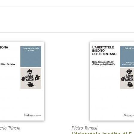
rio Trincia
Pietro Tomasi