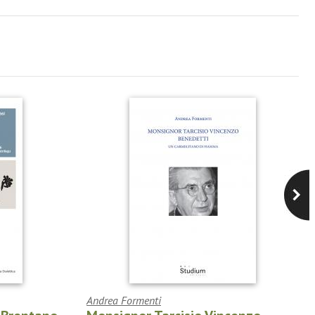
Andrea Formenti