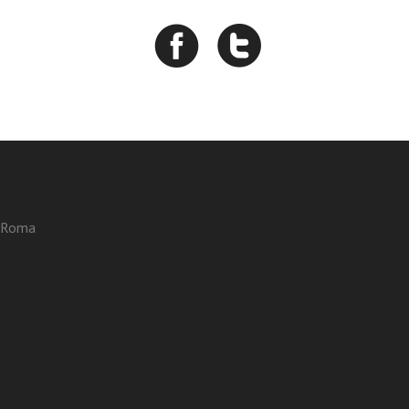
3 Roma