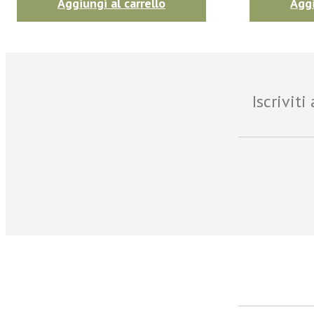
Aggiungi al carrello
Aggi
Iscrivit