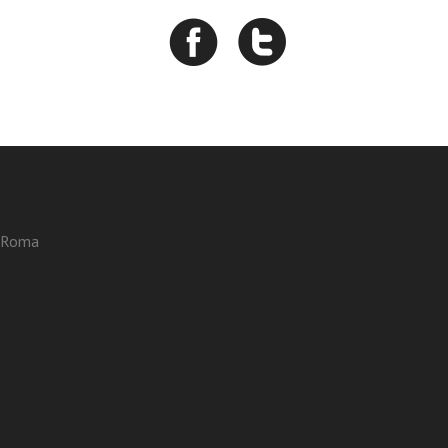
3 Roma