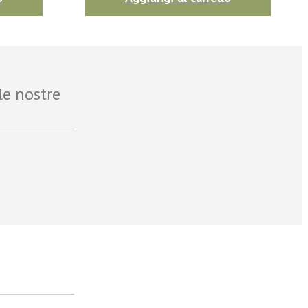
le nostre