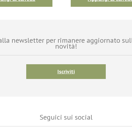
i alla newsletter per rimanere aggiornato sul
novità!
Iscriviti
Seguici sui social