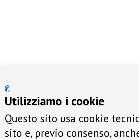
Utilizziamo i cookie
Questo sito usa cookie tecnic
sito e, previo consenso, anche