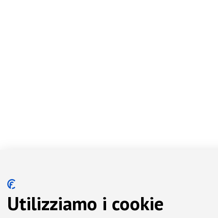
Utilizziamo i cookie