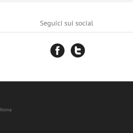
Seguici sui social
3 Roma