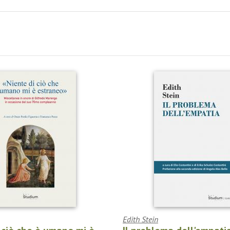
Edith Stein