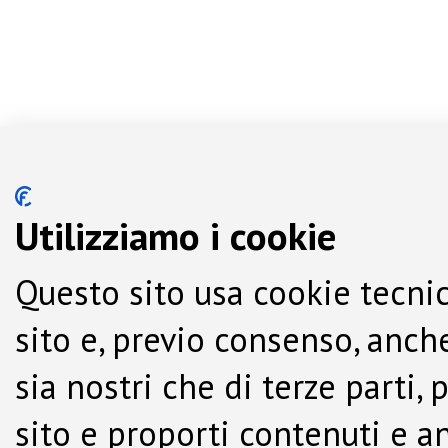
Utilizziamo i cookie
Questo sito usa cookie tecnic
sito e, previo consenso, anche
sia nostri che di terze parti,
sito e proporti contenuti e a