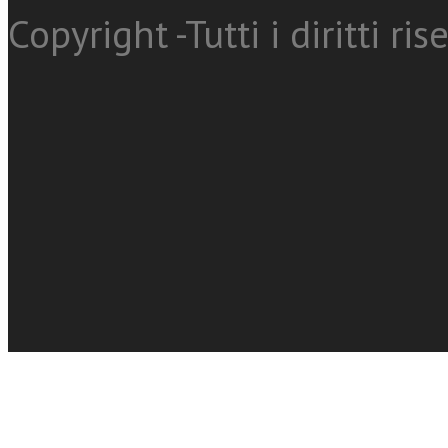
Copyright -Tutti i diritti ris