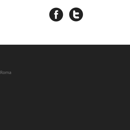
3 Roma