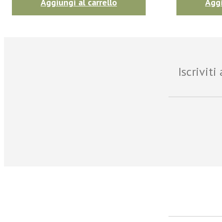
Aggiungi al carrello
Aggi
Iscrivit