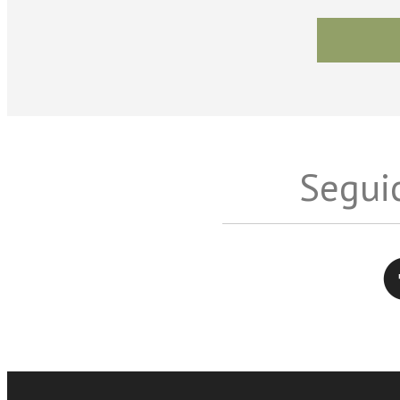
Seguic
Twitter