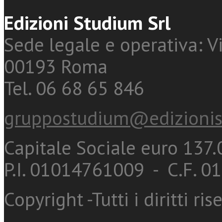
Edizioni Studium Srl
Sede legale e operativa: Vi
00193 Roma
Tel. 06 68 65 846
gruppostudium@edizionis
Capitale Sociale euro 137.0
P.I. 01014761009 - C.F. 
Copyright -Tutti i diritti ris