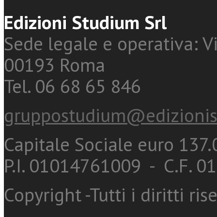
Edizioni Studium Srl
Sede legale e operativa: Vi
00193 Roma
Tel. 06 68 65 846
gruppostudium@edizionis
Capitale Sociale euro 137.0
P.I. 01014761009 - C.F. 
Copyright -Tutti i diritti ris