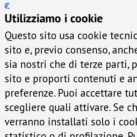
Utilizziamo i cookie
Questo sito usa cookie tecnic
sito e, previo consenso, anche
sia nostri che di terze parti,
sito e proporti contenuti e a
preferenze. Puoi accettare tutti
scegliere quali attivare. Se c
verranno installati solo i co
statistico o di profilazione.