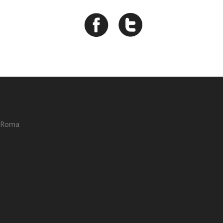
3 Roma