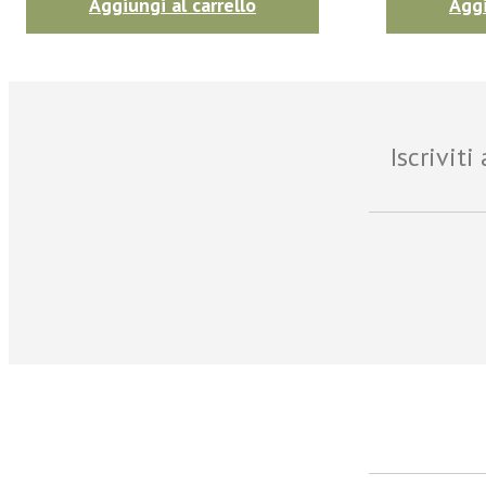
Aggiungi al carrello
Aggi
Iscrivit