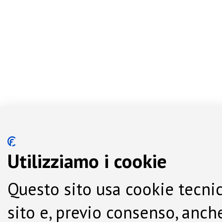
Utilizziamo i cookie
Questo sito usa cookie tecnic
sito e, previo consenso, anche