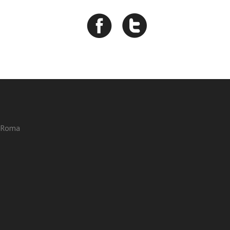
3 Roma