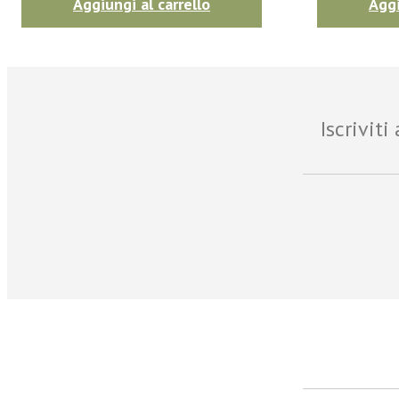
Aggiungi al carrello
Aggi
Iscrivit