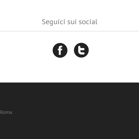
Seguici sui social
3 Roma