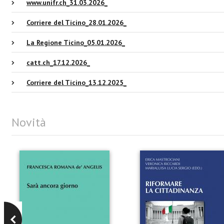
www.unifr.ch_31.03.2026_
Corriere del Ticino_28.01.2026_
La Regione Ticino_05.01.2026_
catt.ch_17.12.2026_
Corriere del Ticino_13.12.2025_
Novità