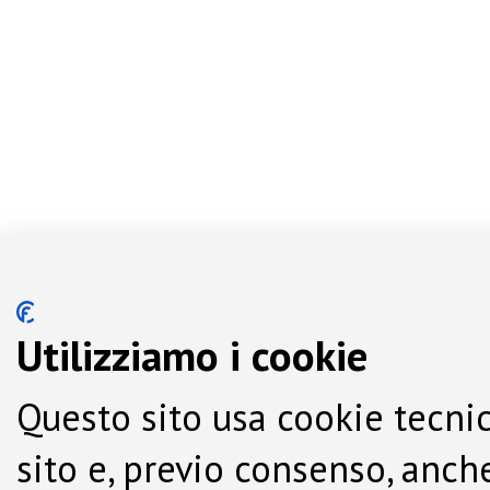
Utilizziamo i cookie
Questo sito usa cookie tecnic
sito e, previo consenso, anche