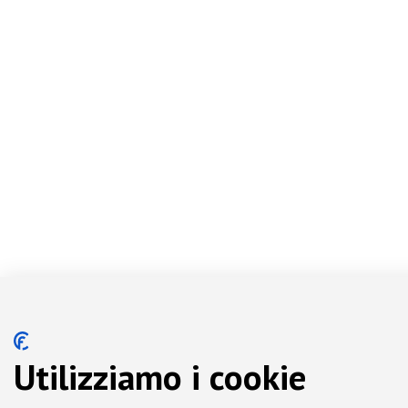
Utilizziamo i cookie