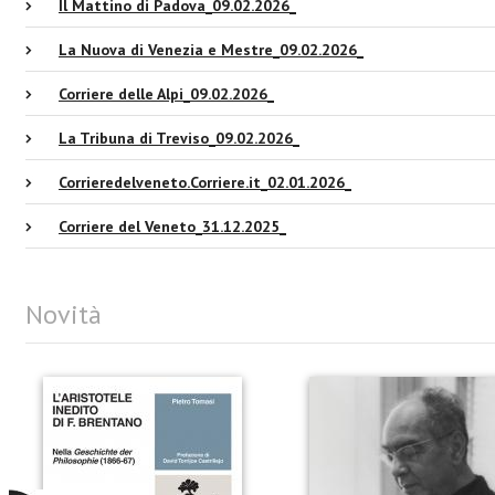
Il Mattino di Padova_09.02.2026_
La Nuova di Venezia e Mestre_09.02.2026_
Corriere delle Alpi_09.02.2026_
La Tribuna di Treviso_09.02.2026_
Corrieredelveneto.Corriere.it_02.01.2026_
Corriere del Veneto_31.12.2025_
Novità