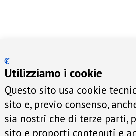
Utilizziamo i cookie
Questo sito usa cookie tecnic
sito e, previo consenso, anche
sia nostri che di terze parti,
sito e proporti contenuti e a