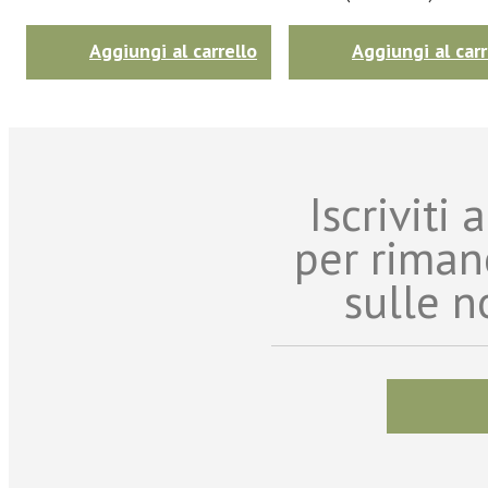
Aggiungi al carrello
Aggiungi al carr
Iscriviti
per riman
sulle n