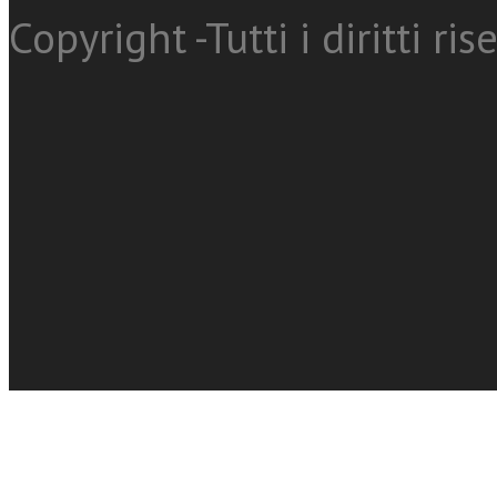
Copyright -Tutti i diritti ris