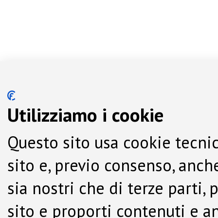
Utilizziamo i cookie
Questo sito usa cookie tecnic
sito e, previo consenso, anche
sia nostri che di terze parti,
sito e proporti contenuti e a