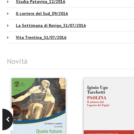
Studia Patavina_12/2016
Il corriere del Sud_09/2016
La Settimana di Rovigo_31/07/2016
Vita Trentina_31/07/2016
Novità