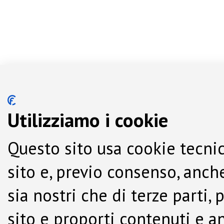
Utilizziamo i cookie
Questo sito usa cookie tecnic
sito e, previo consenso, anche
sia nostri che di terze parti,
sito e proporti contenuti e a