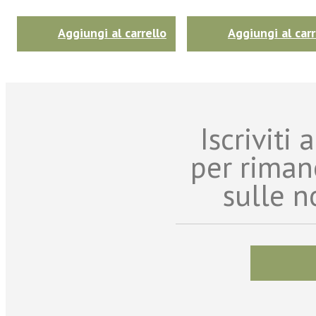
Aggiungi al carrello
Aggiungi al carr
Iscriviti
per riman
sulle n