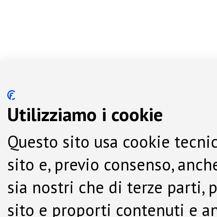
Utilizziamo i cookie
Questo sito usa cookie tecnic
sito e, previo consenso, anche
sia nostri che di terze parti,
sito e proporti contenuti e a