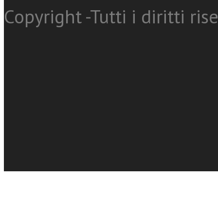
Copyright -Tutti i diritti ris