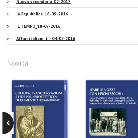
Nuova secondaria_02-2017
la Repubblica_18-09-2016
IL TEMPO_18-07-2016
Affari italiani.it _ 04-07-2016
Novità