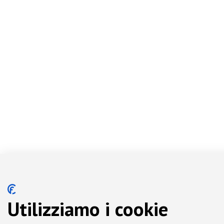
Utilizziamo i cookie