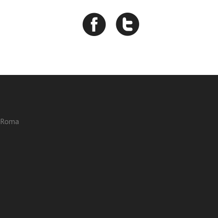
3 Roma