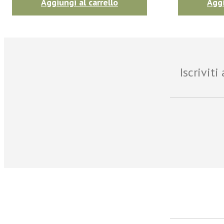
Aggiungi al carrello
Aggi
Iscrivit