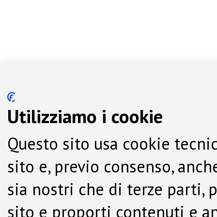
Utilizziamo i cookie
Questo sito usa cookie tecnic
sito e, previo consenso, anche
sia nostri che di terze parti,
sito e proporti contenuti e a