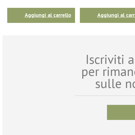
Aggiungi al carrello
Aggiungi al carr
Iscriviti
per riman
sulle n