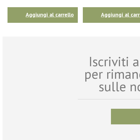
Aggiungi al carrello
Aggiungi al carr
Iscriviti
per riman
sulle n