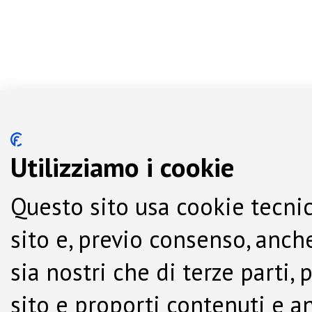
Utilizziamo i cookie
Questo sito usa cookie tecnic
sito e, previo consenso, anche
sia nostri che di terze parti,
sito e proporti contenuti e a