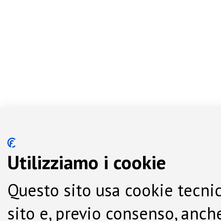
Utilizziamo i cookie
Questo sito usa cookie tecnic
sito e, previo consenso, anche