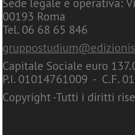
Sede legale e operativa: Vi
00193 Roma
Tel. 06 68 65 846
gruppostudium@edizionis
Capitale Sociale euro 137.0
P.I. 01014761009 - C.F. 
Copyright -Tutti i diritti ris