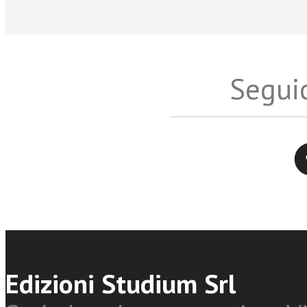
Seguic
Twitter
Edizioni Studium Srl