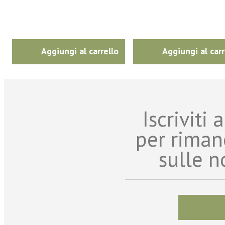
Aggiungi al carrello
Aggiungi al carr
Iscriviti
per riman
sulle n